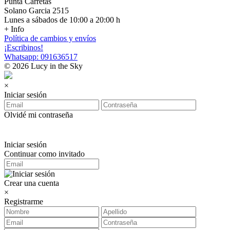
Punta Carretas
Solano Garcia 2515
Lunes a sábados de 10:00 a 20:00 h
+ Info
Política de cambios y envíos
¡Escribinos!
Whatsapp: 091636517
© 2026 Lucy in the Sky
×
Iniciar sesión
Olvidé mi contraseña
Iniciar sesión
Continuar como invitado
Crear una cuenta
×
Registrarme