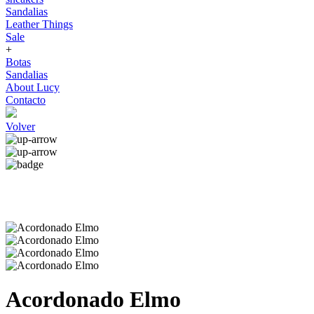
Sandalias
Leather Things
Sale
+
Botas
Sandalias
About Lucy
Contacto
Volver
Acordonado Elmo