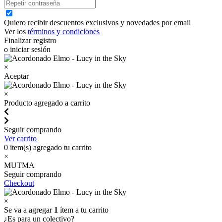
Quiero recibir descuentos exclusivos y novedades por email
Ver los
términos y condiciones
Finalizar registro
o iniciar sesión
×
Aceptar
×
Producto agregado a carrito
Seguir comprando
Ver carrito
0
item(s) agregado tu carrito
×
MUTMA
Seguir comprando
Checkout
×
Se va a agregar
1
ítem a tu carrito
¿Es para un colectivo?