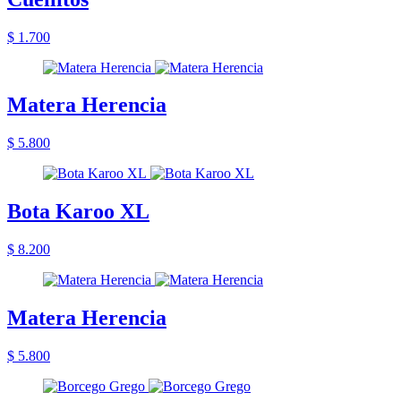
$ 1.700
Matera Herencia
$ 5.800
Bota Karoo XL
$ 8.200
Matera Herencia
$ 5.800