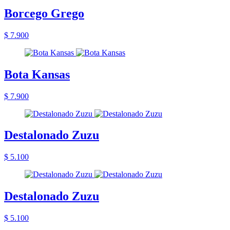
Borcego Grego
$ 7.900
Bota Kansas
$ 7.900
Destalonado Zuzu
$ 5.100
Destalonado Zuzu
$ 5.100