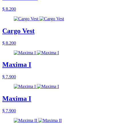
$ 8.200
Cargo Vest
$ 8.200
Maxima I
$ 7.900
Maxima I
$ 7.900