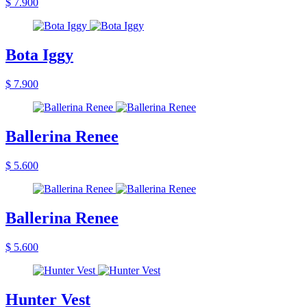
$ 7.900
Bota Iggy
$ 7.900
Ballerina Renee
$ 5.600
Ballerina Renee
$ 5.600
Hunter Vest