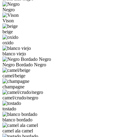
Negro
Vison
beige
oxido
blanco viejo
Negro Bordado Negro
camel/beige
champagne
camel/crudo/negro
tostado
blanco bordado
camel ala camel