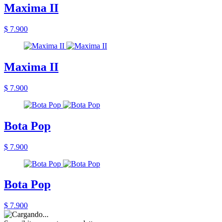
Maxima II
$ 7.900
Maxima II
$ 7.900
Bota Pop
$ 7.900
Bota Pop
$ 7.900