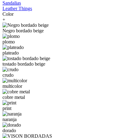
Sandalias
Leather Things
Color
+
Negro bordado beige
plomo
plateado
tostado bordado beige
crudo
multicolor
cobre metal
print
naranja
dorado