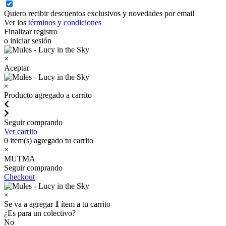
Quiero recibir descuentos exclusivos y novedades por email
Ver los
términos y condiciones
Finalizar registro
o iniciar sesión
×
Aceptar
×
Producto agregado a carrito
Seguir comprando
Ver carrito
0
item(s) agregado tu carrito
×
MUTMA
Seguir comprando
Checkout
×
Se va a agregar
1
ítem a tu carrito
¿Es para un colectivo?
No