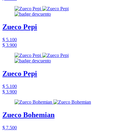
Zueco Pepi
$ 5.100
$ 3.900
Zueco Pepi
$ 5.100
$ 3.900
Zueco Bohemian
$ 7.500