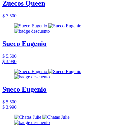
Zuecos Queen
$ 7.500
Sueco Eugenio
$ 5.500
$ 3.990
Sueco Eugenio
$ 5.500
$ 3.990