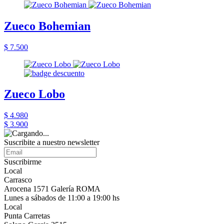
Zueco Bohemian
$ 7.500
Zueco Lobo
$ 4.980
$ 3.900
Suscribite a nuestro newsletter
Suscribirme
Local
Carrasco
Arocena 1571 Galería ROMA
Lunes a sábados de 11:00 a 19:00 hs
Local
Punta Carretas