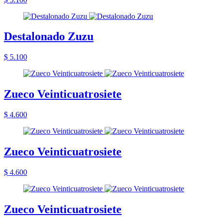
Destalonado Zuzu
$ 5.100
Zueco Veinticuatrosiete
$ 4.600
Zueco Veinticuatrosiete
$ 4.600
Zueco Veinticuatrosiete