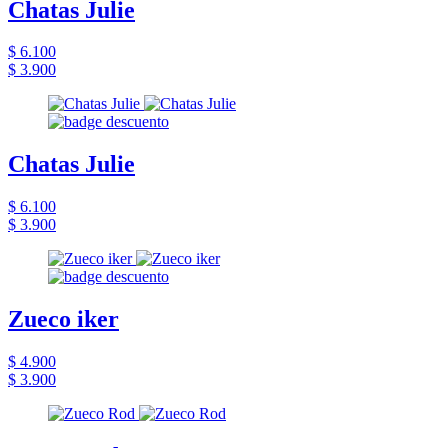
Chatas Julie
$ 6.100
$ 3.900
Chatas Julie
$ 6.100
$ 3.900
Zueco iker
$ 4.900
$ 3.900