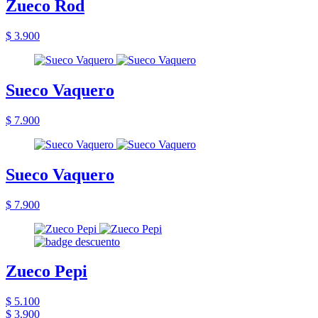
Zueco Rod
$ 3.900
Sueco Vaquero
$ 7.900
Sueco Vaquero
$ 7.900
Zueco Pepi
$ 5.100
$ 3.900