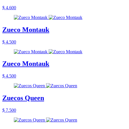
$ 4.600
Zueco Montauk
$ 4.500
Zueco Montauk
$ 4.500
Zuecos Queen
$ 7.500