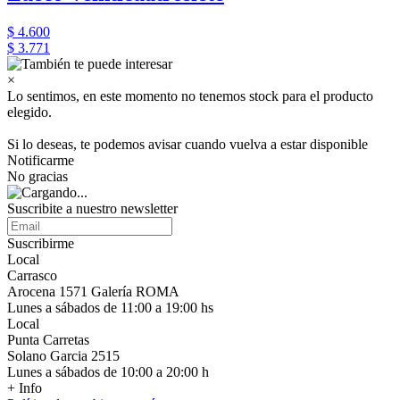
$ 4.600
$ 3.771
×
Lo sentimos, en este momento no tenemos stock para el producto
elegido.
Si lo deseas, te podemos avisar cuando vuelva a estar disponible
Notificarme
No gracias
Suscribite a nuestro newsletter
Suscribirme
Local
Carrasco
Arocena 1571 Galería ROMA
Lunes a sábados de 11:00 a 19:00 hs
Local
Punta Carretas
Solano Garcia 2515
Lunes a sábados de 10:00 a 20:00 h
+ Info