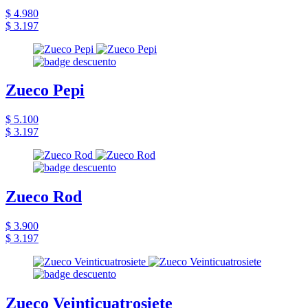
$ 4.980
$ 3.197
Zueco Pepi
$ 5.100
$ 3.197
Zueco Rod
$ 3.900
$ 3.197
Zueco Veinticuatrosiete