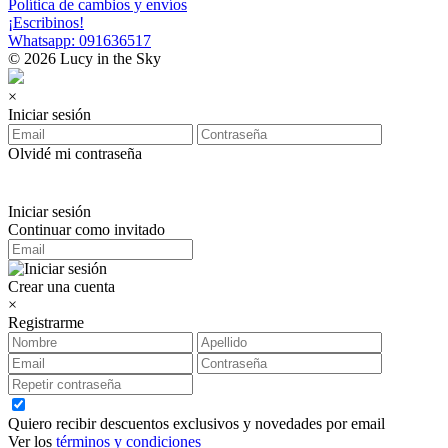
Política de cambios y envíos
¡Escribinos!
Whatsapp: 091636517
© 2026 Lucy in the Sky
×
Iniciar sesión
Olvidé mi contraseña
Iniciar sesión
Continuar como invitado
Crear una cuenta
×
Registrarme
Quiero recibir descuentos exclusivos y novedades por email
Ver los
términos y condiciones