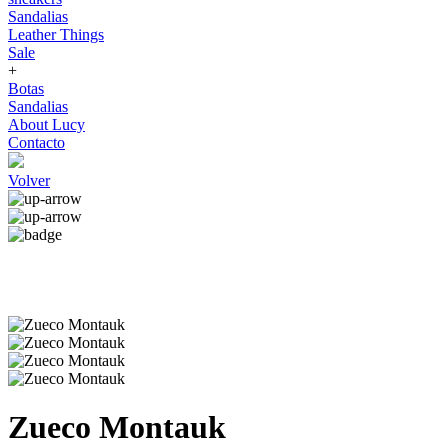
Sandalias
Leather Things
Sale
+
Botas
Sandalias
About Lucy
Contacto
Volver
Zueco Montauk