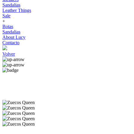
Sandalias
Leather Things
Sale
+
Botas
Sandalias
About Lucy
Contacto
Volver