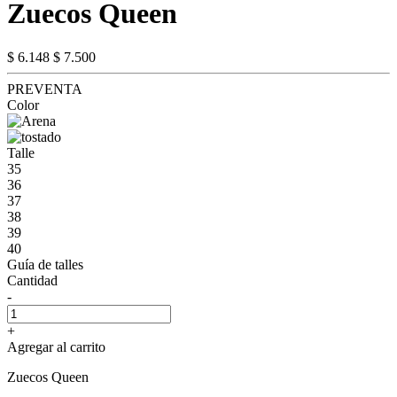
Zuecos Queen
$ 6.148
$ 7.500
PREVENTA
Color
Talle
35
36
37
38
39
40
Guía de talles
Cantidad
-
+
Agregar al carrito
Zuecos Queen