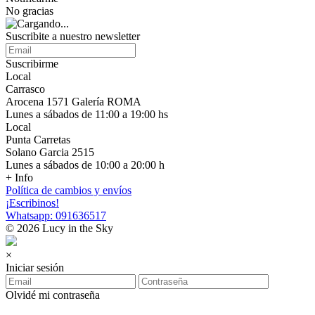
No gracias
Suscribite a nuestro newsletter
Suscribirme
Local
Carrasco
Arocena 1571 Galería ROMA
Lunes a sábados de 11:00 a 19:00 hs
Local
Punta Carretas
Solano Garcia 2515
Lunes a sábados de 10:00 a 20:00 h
+ Info
Política de cambios y envíos
¡Escribinos!
Whatsapp: 091636517
© 2026 Lucy in the Sky
×
Iniciar sesión
Olvidé mi contraseña