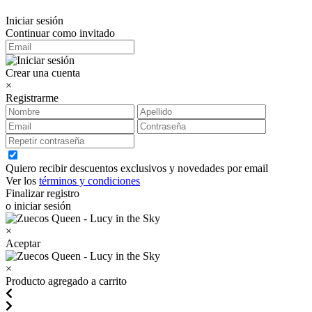
Iniciar sesión
Continuar como invitado
Crear una cuenta
×
Registrarme
Quiero recibir descuentos exclusivos y novedades por email
Ver los
términos y condiciones
Finalizar registro
o iniciar sesión
×
Aceptar
×
Producto agregado a carrito