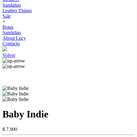
Sandalias
Leather Things
Sale
+
Botas
Sandalias
About Lucy
Contacto
Volver
Baby Indie
$ 7.900