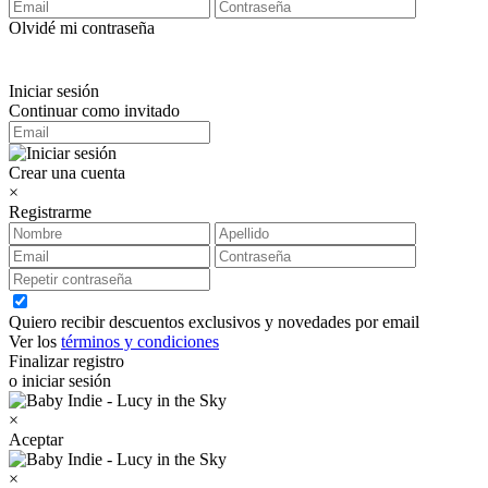
Olvidé mi contraseña
Iniciar sesión
Continuar como invitado
Crear una cuenta
×
Registrarme
Quiero recibir descuentos exclusivos y novedades por email
Ver los
términos y condiciones
Finalizar registro
o iniciar sesión
×
Aceptar
×