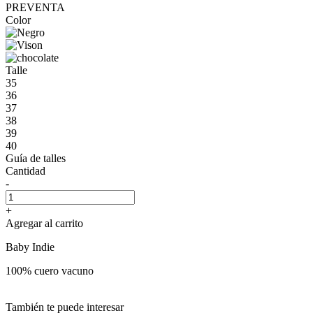
PREVENTA
Color
Talle
35
36
37
38
39
40
Guía de talles
Cantidad
-
+
Agregar al carrito
Baby Indie
100% cuero vacuno
También te puede interesar