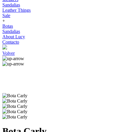
Sandalias
Leather Things
Sale
+
Botas
Sandalias
About Lucy
Contacto
Volver
Bota Carly