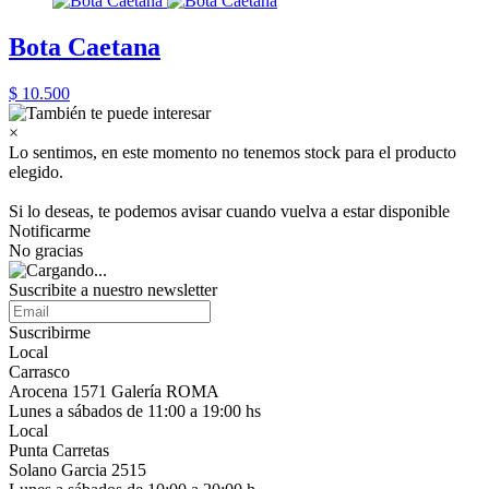
Bota Caetana
$ 10.500
×
Lo sentimos, en este momento no tenemos stock para el producto
elegido.
Si lo deseas, te podemos avisar cuando vuelva a estar disponible
Notificarme
No gracias
Suscribite a nuestro newsletter
Suscribirme
Local
Carrasco
Arocena 1571 Galería ROMA
Lunes a sábados de 11:00 a 19:00 hs
Local
Punta Carretas
Solano Garcia 2515