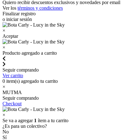
Quiero recibir descuentos exclusivos y novedades por email
Ver los
términos y condiciones
Finalizar registro
o iniciar sesión
×
Aceptar
×
Producto agregado a carrito
Seguir comprando
Ver carrito
0
item(s) agregado tu carrito
×
MUTMA
Seguir comprando
Checkout
×
Se va a agregar
1
ítem a tu carrito
¿Es para un colectivo?
No
Sí