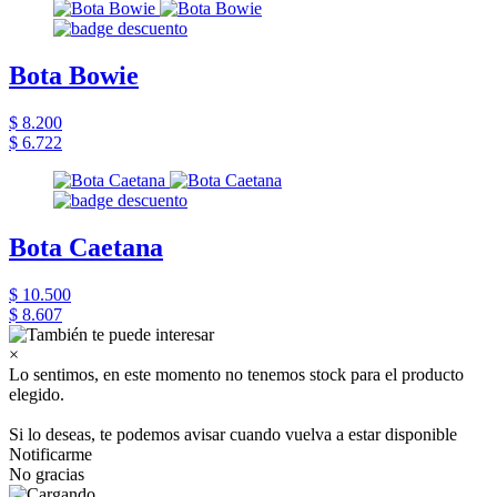
Bota Bowie
$ 8.200
$ 6.722
Bota Caetana
$ 10.500
$ 8.607
×
Lo sentimos, en este momento no tenemos stock para el producto
elegido.
Si lo deseas, te podemos avisar cuando vuelva a estar disponible
Notificarme
No gracias