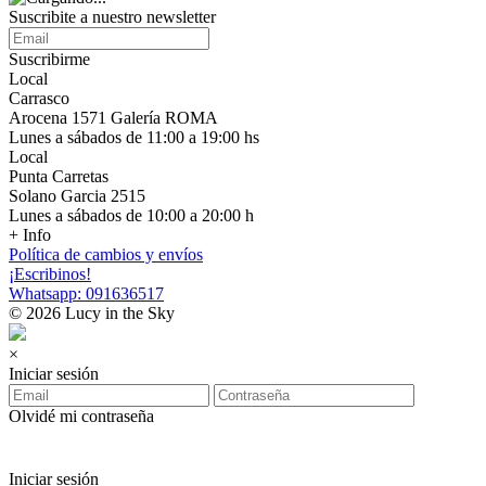
Suscribite a nuestro newsletter
Suscribirme
Local
Carrasco
Arocena 1571 Galería ROMA
Lunes a sábados de 11:00 a 19:00 hs
Local
Punta Carretas
Solano Garcia 2515
Lunes a sábados de 10:00 a 20:00 h
+ Info
Política de cambios y envíos
¡Escribinos!
Whatsapp: 091636517
© 2026 Lucy in the Sky
×
Iniciar sesión
Olvidé mi contraseña
Iniciar sesión