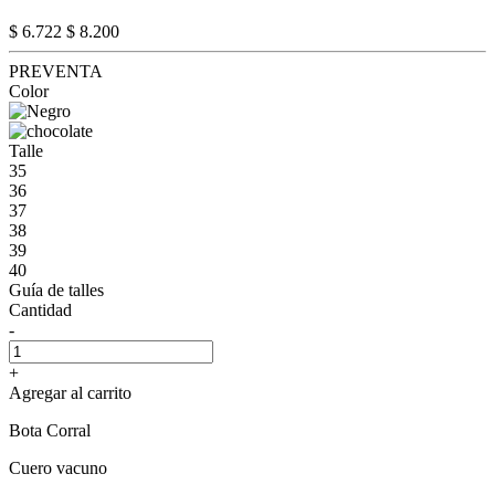
$ 6.722
$ 8.200
PREVENTA
Color
Talle
35
36
37
38
39
40
Guía de talles
Cantidad
-
+
Agregar al carrito
Bota Corral
Cuero vacuno