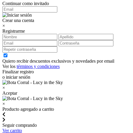
Continuar como invitado
Crear una cuenta
×
Registrarme
Quiero recibir descuentos exclusivos y novedades por email
Ver los
términos y condiciones
Finalizar registro
o iniciar sesión
×
Aceptar
×
Producto agregado a carrito
Seguir comprando
Ver carrito