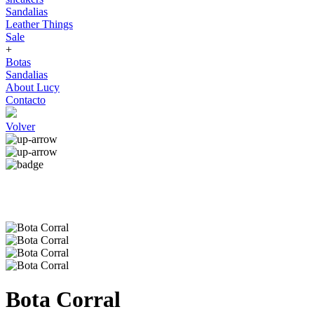
Sandalias
Leather Things
Sale
+
Botas
Sandalias
About Lucy
Contacto
Volver
Bota Corral