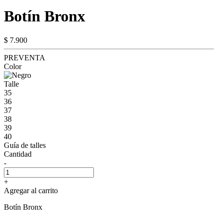
Botín Bronx
$ 7.900
PREVENTA
Color
Talle
35
36
37
38
39
40
Guía de talles
Cantidad
-
+
Agregar al carrito
Botín Bronx