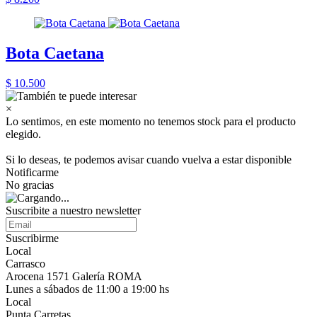
Bota Caetana
$ 10.500
×
Lo sentimos, en este momento no tenemos stock para el producto
elegido.
Si lo deseas, te podemos avisar cuando vuelva a estar disponible
Notificarme
No gracias
Suscribite a nuestro newsletter
Suscribirme
Local
Carrasco
Arocena 1571 Galería ROMA
Lunes a sábados de 11:00 a 19:00 hs
Local
Punta Carretas