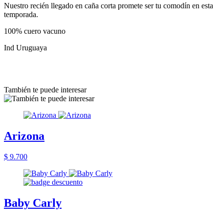
Nuestro recién llegado en caña corta promete ser tu comodín en esta
temporada.
100% cuero vacuno
Ind Uruguaya
También te puede interesar
Arizona
$ 9.700
Baby Carly