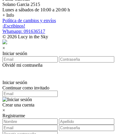
Solano Garcia 2515
Lunes a sábados de 10:00 a 20:00 h
+ Info
Política de cambios y envíos
¡Escribinos!
Whatsapp: 091636517
© 2026 Lucy in the Sky
×
Iniciar sesión
Olvidé mi contraseña
Iniciar sesión
Continuar como invitado
Crear una cuenta
×
Registrarme