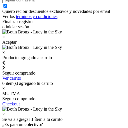
Quiero recibir descuentos exclusivos y novedades por email
Ver los
términos y condiciones
Finalizar registro
o iniciar sesión
×
Aceptar
×
Producto agregado a carrito
Seguir comprando
Ver carrito
0
item(s) agregado tu carrito
×
MUTMA
Seguir comprando
Checkout
×
Se va a agregar
1
ítem a tu carrito
¿Es para un colectivo?