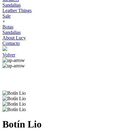
Sandalias
Leather Things
Sale
+
Botas
Sandalias
About Lucy
Contacto
Volver
Botín Lio