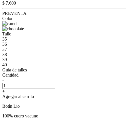
$ 7.600
PREVENTA
Color
Talle
35
36
37
38
39
40
Guía de talles
Cantidad
-
+
Agregar al carrito
Botín Lio
100% cuero vacuno