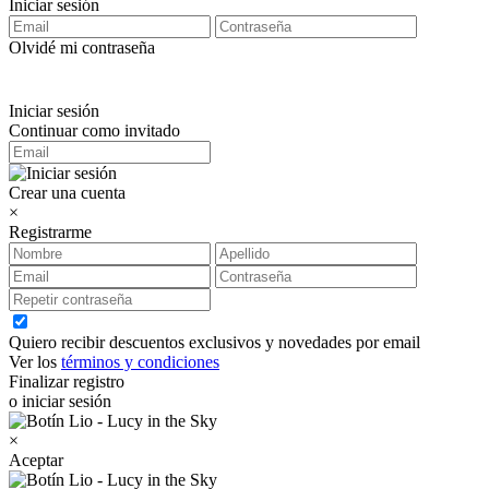
Iniciar sesión
Olvidé mi contraseña
Iniciar sesión
Continuar como invitado
Crear una cuenta
×
Registrarme
Quiero recibir descuentos exclusivos y novedades por email
Ver los
términos y condiciones
Finalizar registro
o iniciar sesión
×
Aceptar