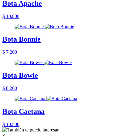
Bota Apache
$ 10.800
Bota Bonnie
$ 7.200
Bota Bowie
$ 8.200
Bota Caetana
$ 10.500
×