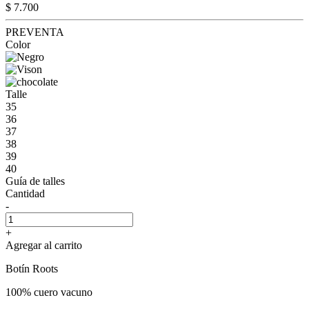
$ 7.700
PREVENTA
Color
Talle
35
36
37
38
39
40
Guía de talles
Cantidad
-
+
Agregar al carrito
Botín Roots
100% cuero vacuno