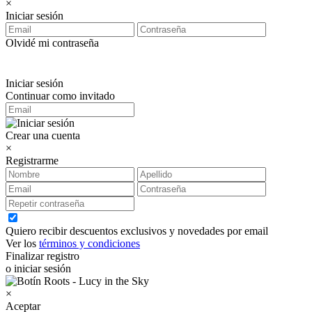
×
Iniciar sesión
Olvidé mi contraseña
Iniciar sesión
Continuar como invitado
Crear una cuenta
×
Registrarme
Quiero recibir descuentos exclusivos y novedades por email
Ver los
términos y condiciones
Finalizar registro
o iniciar sesión
×
Aceptar