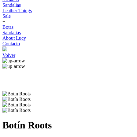
Sandalias
Leather Things
Sale
+
Botas
Sandalias
About Lucy
Contacto
Volver
Botín Roots