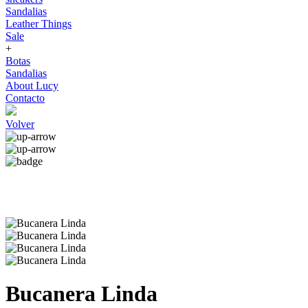
Sandalias
Leather Things
Sale
+
Botas
Sandalias
About Lucy
Contacto
Volver
Bucanera Linda