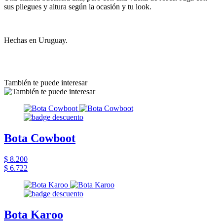
sus pliegues y altura según la ocasión y tu look.
Hechas en Uruguay.
También te puede interesar
Bota Cowboot
$ 8.200
$ 6.722
Bota Karoo