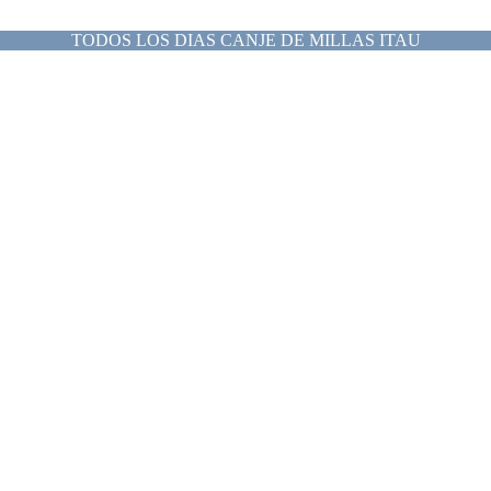
TODOS LOS DIAS CANJE DE MILLAS ITAU