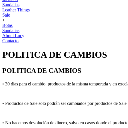
Sandalias
Leather Things
Sale
+
Botas
Sandalias
About Lucy
Contacto
POLITICA DE CAMBIOS
POLITICA DE CAMBIOS
•
30 días para el cambio, productos de la misma temporada y en exce
• Productos de Sale solo podrán ser cambiados por productos de Sale
• No hacemos devolución de dinero, salvo en casos donde el producto 