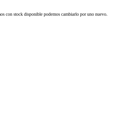
ntamos con stock disponible podemos cambiarlo por uno nuevo.