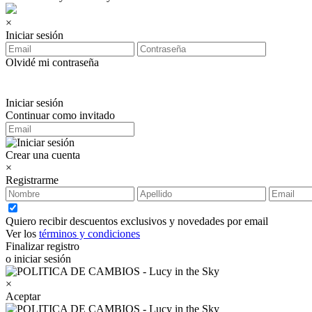
×
Iniciar sesión
Olvidé mi contraseña
Iniciar sesión
Continuar como invitado
Crear una cuenta
×
Registrarme
Quiero recibir descuentos exclusivos y novedades por email
Ver los
términos y condiciones
Finalizar registro
o iniciar sesión
×
Aceptar