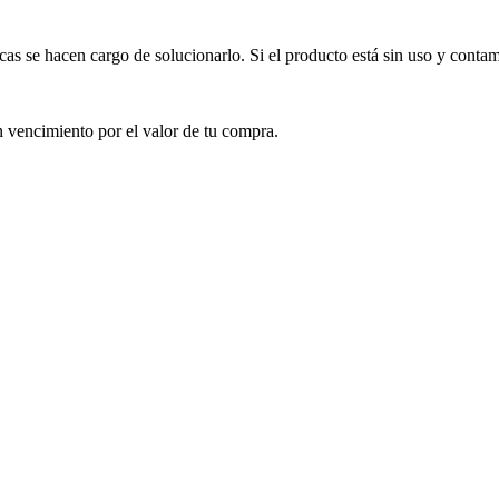
ricas se hacen cargo de solucionarlo. Si el producto está sin uso y co
n vencimiento por el valor de tu compra.