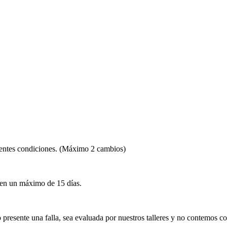
lentes condiciones. (Máximo 2 cambios)
 en un máximo de 15 días.
presente una falla, sea evaluada por nuestros talleres y no contemos c