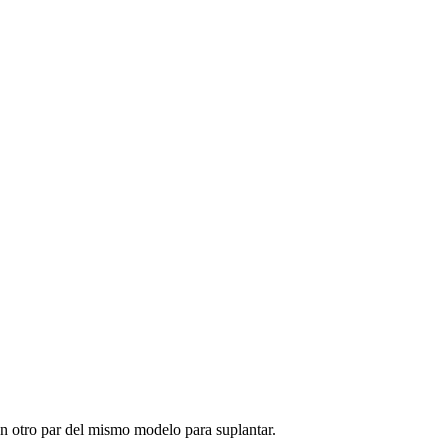
on otro par del mismo modelo para suplantar.