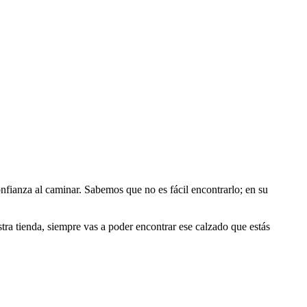
nfianza al caminar. Sabemos que no es fácil encontrarlo; en su
a tienda, siempre vas a poder encontrar ese calzado que estás