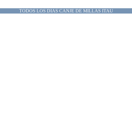
TODOS LOS DIAS CANJE DE MILLAS ITAU