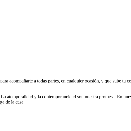
para acompañarte a todas partes, en cualquier ocasión, y que sube tu co
 La atemporalidad y la contemporaneidad son nuestra promesa. En nuestr
ga de la casa.