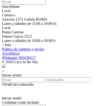
Suscribirme
Local
Carrasco
Arocena 1571 Galería ROMA
Lunes a sábados de 11:00 a 19:00 hs
Local
Punta Carretas
Solano Garcia 2515
Lunes a sábados de 10:00 a 20:00 h
+ Info
Política de cambios y envíos
¡Escribinos!
Whatsapp: 091636517
© 2026 Lucy in the Sky
×
Iniciar sesión
Olvidé mi contraseña
Iniciar sesión
Continuar como invitado