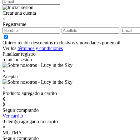
Crear una cuenta
×
Registrarme
Quiero recibir descuentos exclusivos y novedades por email
Ver los
términos y condiciones
Finalizar registro
o iniciar sesión
×
Aceptar
×
Producto agregado a carrito
Seguir comprando
Ver carrito
0
item(s) agregado tu carrito
×
MUTMA
Seguir comprando