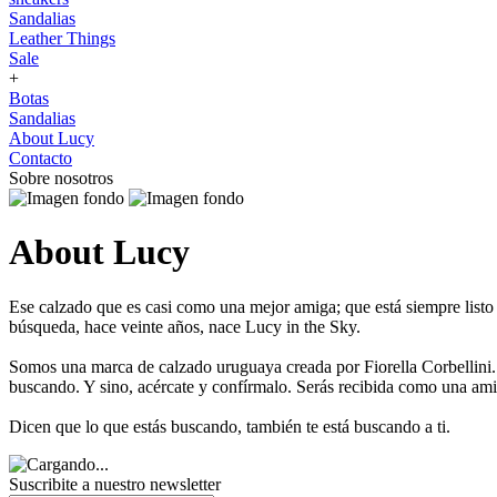
Sandalias
Leather Things
Sale
+
Botas
Sandalias
About Lucy
Contacto
Sobre nosotros
About Lucy
Ese calzado que es casi como una mejor amiga; que está siempre listo 
búsqueda, hace veinte años, nace Lucy in the Sky.
Somos una marca de calzado uruguaya creada por Fiorella Corbellini.
buscando. Y sino, acércate y confírmalo. Serás recibida como una ami
Dicen que lo que estás buscando, también te está buscando a ti.
Suscribite a nuestro newsletter