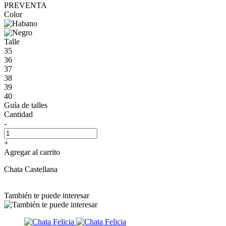
PREVENTA
Color
Talle
35
36
37
38
39
40
Guía de talles
Cantidad
-
+
Agregar al carrito
Chata Castellana
También te puede interesar