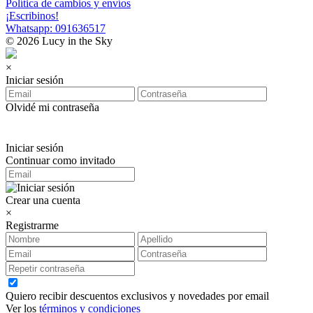
Política de cambios y envíos
¡Escribinos!
Whatsapp: 091636517
© 2026 Lucy in the Sky
×
Iniciar sesión
Olvidé mi contraseña
Iniciar sesión
Continuar como invitado
Crear una cuenta
×
Registrarme
Quiero recibir descuentos exclusivos y novedades por email
Ver los
términos y condiciones