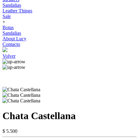
Sandalias
Leather Things
Sale
+
Botas
Sandalias
About Lucy
Contacto
Volver
Chata Castellana
$ 5.500