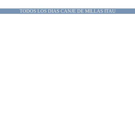
TODOS LOS DIAS CANJE DE MILLAS ITAU