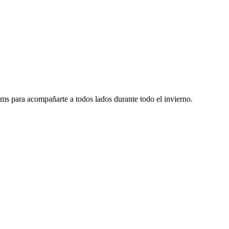
8cms para acompañarte a todos lados durante todo el invierno.