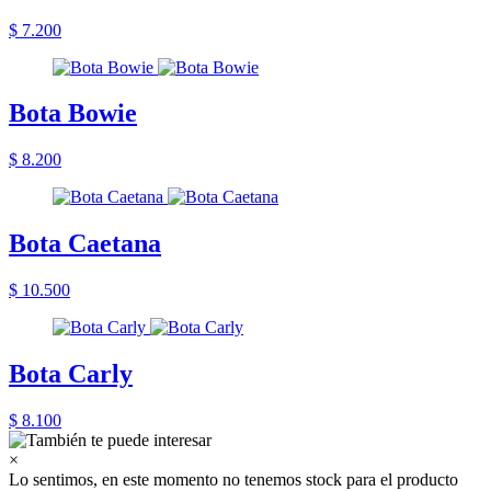
$ 7.200
Bota Bowie
$ 8.200
Bota Caetana
$ 10.500
Bota Carly
$ 8.100
×
Lo sentimos, en este momento no tenemos stock para el producto