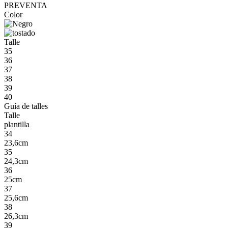
PREVENTA
Color
Talle
35
36
37
38
39
40
Guía de talles
Talle
plantilla
34
23,6cm
35
24,3cm
36
25cm
37
25,6cm
38
26,3cm
39