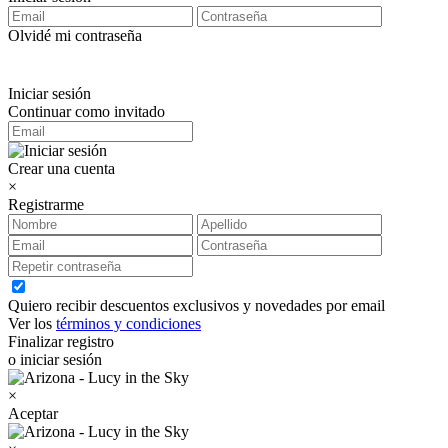
Olvidé mi contraseña
Iniciar sesión
Continuar como invitado
Crear una cuenta
×
Registrarme
Quiero recibir descuentos exclusivos y novedades por email
Ver los
términos y condiciones
Finalizar registro
o iniciar sesión
×
Aceptar