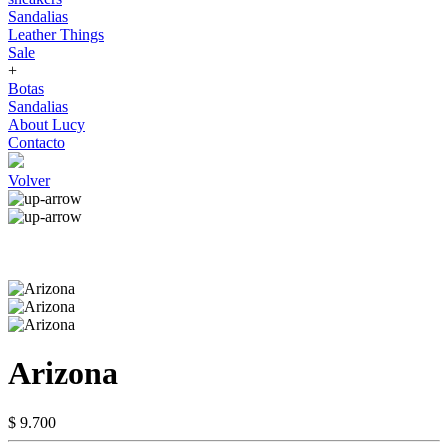
Sandalias
Leather Things
Sale
+
Botas
Sandalias
About Lucy
Contacto
Volver
Arizona
$ 9.700