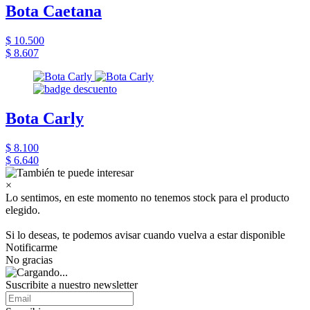
Bota Caetana
$ 10.500
$ 8.607
Bota Carly
$ 8.100
$ 6.640
×
Lo sentimos, en este momento no tenemos stock para el producto
elegido.
Si lo deseas, te podemos avisar cuando vuelva a estar disponible
Notificarme
No gracias
Suscribite a nuestro newsletter