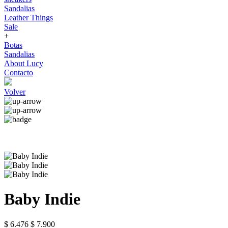
Sandalias
Leather Things
Sale
+
Botas
Sandalias
About Lucy
Contacto
Volver
Baby Indie
$ 6.476
$ 7.900