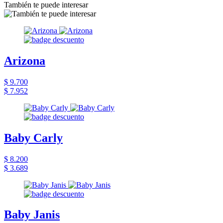
También te puede interesar
Arizona
$ 9.700
$ 7.952
Baby Carly
$ 8.200
$ 3.689
Baby Janis