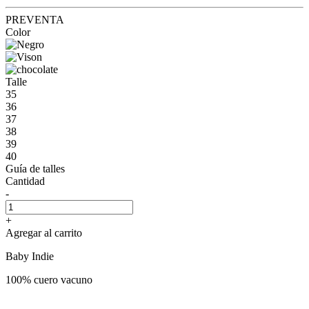
PREVENTA
Color
Talle
35
36
37
38
39
40
Guía de talles
Cantidad
-
+
Agregar al carrito
Baby Indie
100% cuero vacuno