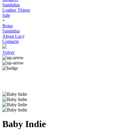
Sandalias
Leather Things
Sale
+
Botas
Sandalias
About Lucy
Contacto
Volver
Baby Indie