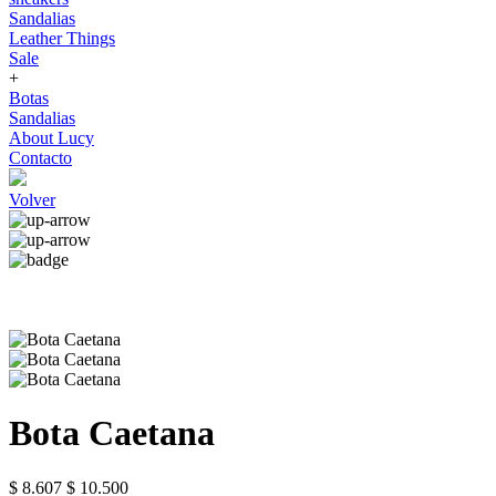
Sandalias
Leather Things
Sale
+
Botas
Sandalias
About Lucy
Contacto
Volver
Bota Caetana
$ 8.607
$ 10.500