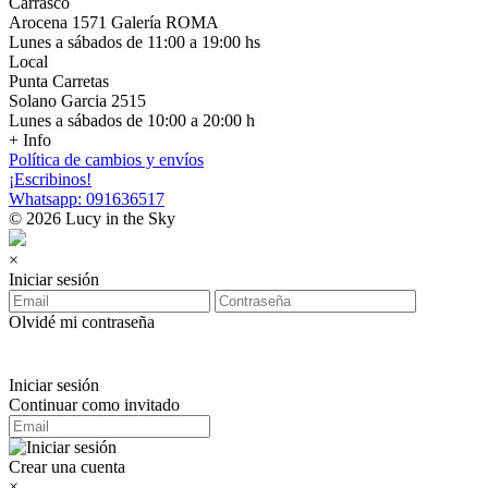
Carrasco
Arocena 1571 Galería ROMA
Lunes a sábados de 11:00 a 19:00 hs
Local
Punta Carretas
Solano Garcia 2515
Lunes a sábados de 10:00 a 20:00 h
+ Info
Política de cambios y envíos
¡Escribinos!
Whatsapp: 091636517
© 2026 Lucy in the Sky
×
Iniciar sesión
Olvidé mi contraseña
Iniciar sesión
Continuar como invitado
Crear una cuenta
×