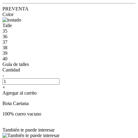
PREVENTA
Color
Talle
35
36
37
38
39
40
Guía de talles
Cantidad
-
+
Agregar al carrito
Bota Caetana
100% cuero vacuno
También te puede interesar