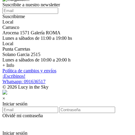
Suscribite a nuestro newsletter
Suscribirme
Local
Carrasco
Arocena 1571 Galería ROMA
Lunes a sábados de 11:00 a 19:00 hs
Local
Punta Carretas
Solano Garcia 2515
Lunes a sábados de 10:00 a 20:00 h
+ Info
Política de cambios y envíos
¡Escribinos!
Whatsapp: 091636517
© 2026 Lucy in the Sky
×
Iniciar sesión
Olvidé mi contraseña
Iniciar sesión