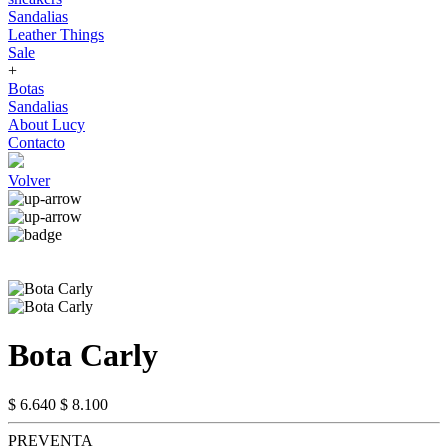
Sandalias
Leather Things
Sale
+
Botas
Sandalias
About Lucy
Contacto
Volver
Bota Carly
$ 6.640
$ 8.100
PREVENTA