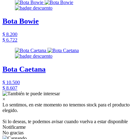
Bota Bowie
$ 8.200
$ 6.722
Bota Caetana
$ 10.500
$ 8.607
×
Lo sentimos, en este momento no tenemos stock para el producto
elegido.
Si lo deseas, te podemos avisar cuando vuelva a estar disponible
Notificarme
No gracias