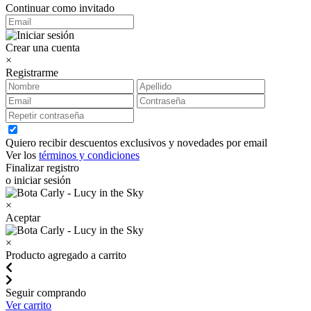
Continuar como invitado
Crear una cuenta
×
Registrarme
Quiero recibir descuentos exclusivos y novedades por email
Ver los
términos y condiciones
Finalizar registro
o iniciar sesión
×
Aceptar
×
Producto agregado a carrito
Seguir comprando
Ver carrito