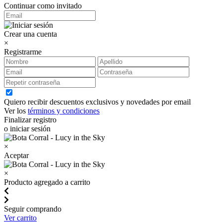
Continuar como invitado
Crear una cuenta
×
Registrarme
Quiero recibir descuentos exclusivos y novedades por email
Ver los
términos y condiciones
Finalizar registro
o iniciar sesión
×
Aceptar
×
Producto agregado a carrito
Seguir comprando
Ver carrito