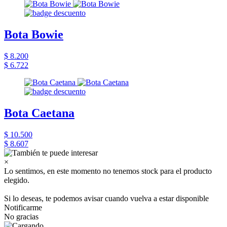
Bota Bowie
$ 8.200
$ 6.722
Bota Caetana
$ 10.500
$ 8.607
×
Lo sentimos, en este momento no tenemos stock para el producto
elegido.
Si lo deseas, te podemos avisar cuando vuelva a estar disponible
Notificarme
No gracias