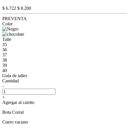
$ 6.722
$ 8.200
PREVENTA
Color
Talle
35
36
37
38
39
40
Guía de talles
Cantidad
-
+
Agregar al carrito
Bota Corral
Cuero vacuno