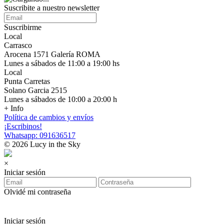
Suscribite a nuestro newsletter
Suscribirme
Local
Carrasco
Arocena 1571 Galería ROMA
Lunes a sábados de 11:00 a 19:00 hs
Local
Punta Carretas
Solano Garcia 2515
Lunes a sábados de 10:00 a 20:00 h
+ Info
Política de cambios y envíos
¡Escribinos!
Whatsapp: 091636517
© 2026 Lucy in the Sky
×
Iniciar sesión
Olvidé mi contraseña
Iniciar sesión