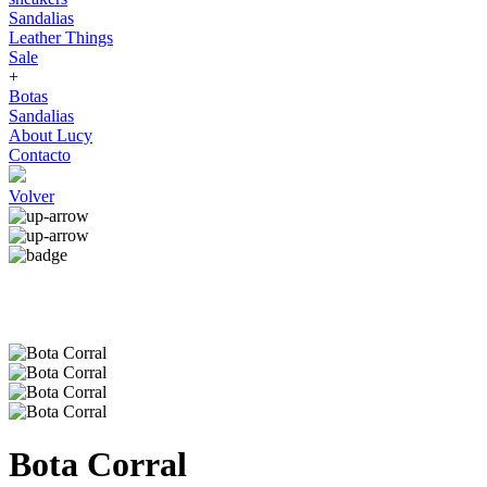
Sandalias
Leather Things
Sale
+
Botas
Sandalias
About Lucy
Contacto
Volver
Bota Corral