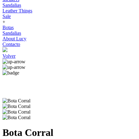
Sandalias
Leather Things
Sale
+
Botas
Sandalias
About Lucy
Contacto
Volver
Bota Corral