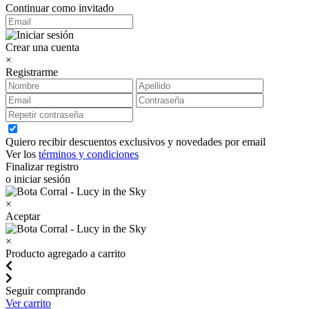
Continuar como invitado
Crear una cuenta
×
Registrarme
Quiero recibir descuentos exclusivos y novedades por email
Ver los
términos y condiciones
Finalizar registro
o iniciar sesión
×
Aceptar
×
Producto agregado a carrito
Seguir comprando
Ver carrito