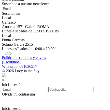
Suscribite a nuestro newsletter
Suscribirme
Local
Carrasco
Arocena 1571 Galería ROMA
Lunes a sábados de 11:00 a 19:00 hs
Local
Punta Carretas
Solano Garcia 2515
Lunes a sábados de 10:00 a 20:00 h
+ Info
Política de cambios y envíos
¡Escribinos!
Whatsapp: 091636517
© 2026 Lucy in the Sky
×
Iniciar sesión
Olvidé mi contraseña
Iniciar sesión