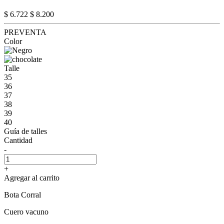
$ 6.722
$ 8.200
PREVENTA
Color
Talle
35
36
37
38
39
40
Guía de talles
Cantidad
-
+
Agregar al carrito
Bota Corral
Cuero vacuno