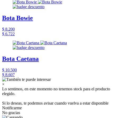
Bota Bowie
$ 8.200
$ 6.722
Bota Caetana
$ 10.500
$ 8.607
×
Lo sentimos, en este momento no tenemos stock para el producto
elegido.
Si lo deseas, te podemos avisar cuando vuelva a estar disponible
Notificarme
No gracias