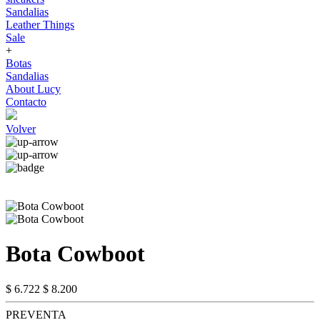
Sandalias
Leather Things
Sale
+
Botas
Sandalias
About Lucy
Contacto
Volver
Bota Cowboot
$ 6.722
$ 8.200
PREVENTA