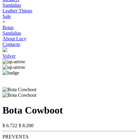
Sandalias
Leather Things
Sale
+
Botas
Sandalias
About Lucy
Contacto
Volver
Bota Cowboot
$ 6.722
$ 8.200
PREVENTA