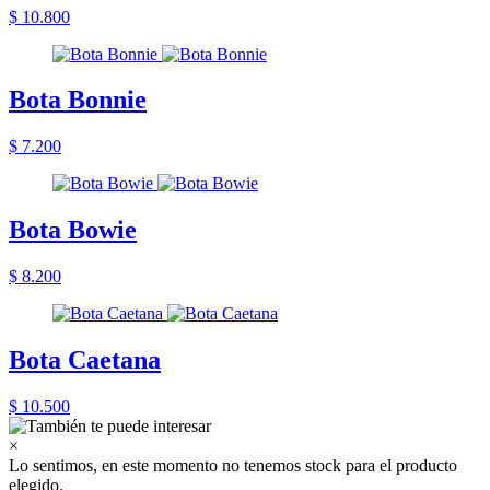
$ 10.800
Bota Bonnie
$ 7.200
Bota Bowie
$ 8.200
Bota Caetana
$ 10.500
×
Lo sentimos, en este momento no tenemos stock para el producto
elegido.