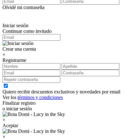
Olvidé mi contraseña
Iniciar sesión
Continuar como invitado
Crear una cuenta
×
Registrarme
Quiero recibir descuentos exclusivos y novedades por email
Ver los
términos y condiciones
Finalizar registro
o iniciar sesión
×
Aceptar
×