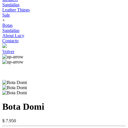
Sandalias
Leather Things
Sale
+
Botas
Sandalias
About Lucy
Contacto
Volver
Bota Domi
$ 7.950