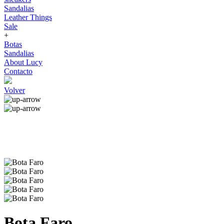
Sandalias
Leather Things
Sale
+
Botas
Sandalias
About Lucy
Contacto
Volver
Bota Faro