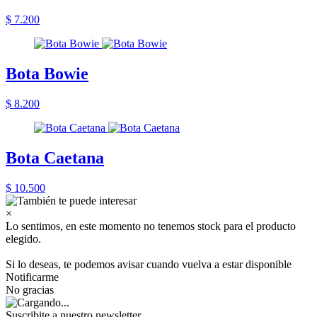
$ 7.200
Bota Bowie
$ 8.200
Bota Caetana
$ 10.500
×
Lo sentimos, en este momento no tenemos stock para el producto
elegido.
Si lo deseas, te podemos avisar cuando vuelva a estar disponible
Notificarme
No gracias
Suscribite a nuestro newsletter