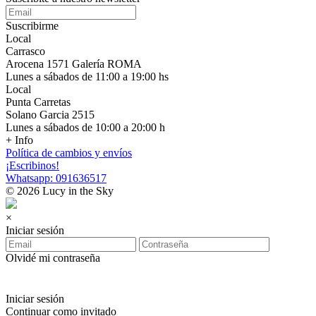
Suscribirme
Local
Carrasco
Arocena 1571 Galería ROMA
Lunes a sábados de 11:00 a 19:00 hs
Local
Punta Carretas
Solano Garcia 2515
Lunes a sábados de 10:00 a 20:00 h
+ Info
Política de cambios y envíos
¡Escribinos!
Whatsapp: 091636517
© 2026 Lucy in the Sky
×
Iniciar sesión
Olvidé mi contraseña
Iniciar sesión
Continuar como invitado