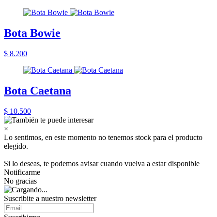
Bota Bowie
$ 8.200
Bota Caetana
$ 10.500
×
Lo sentimos, en este momento no tenemos stock para el producto
elegido.
Si lo deseas, te podemos avisar cuando vuelva a estar disponible
Notificarme
No gracias
Suscribite a nuestro newsletter