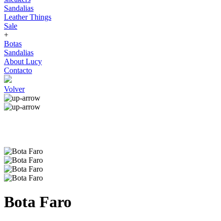
Sandalias
Leather Things
Sale
+
Botas
Sandalias
About Lucy
Contacto
Volver
Bota Faro