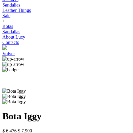
Sandalias
Leather Things
Sale
+
Botas
Sandalias
About Lucy
Contacto
Volver
Bota Iggy
$ 6.476
$ 7.900