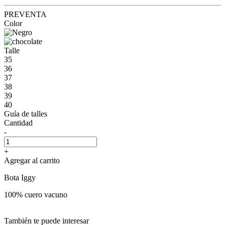
PREVENTA
Color
Talle
35
36
37
38
39
40
Guía de talles
Cantidad
-
+
Agregar al carrito
Bota Iggy
100% cuero vacuno
También te puede interesar