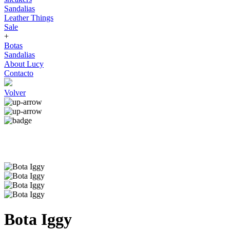
Sandalias
Leather Things
Sale
+
Botas
Sandalias
About Lucy
Contacto
Volver
Bota Iggy