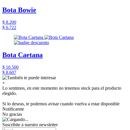
Bota Bowie
$ 8.200
$ 6.722
Bota Caetana
$ 10.500
$ 8.607
×
Lo sentimos, en este momento no tenemos stock para el producto
elegido.
Si lo deseas, te podemos avisar cuando vuelva a estar disponible
Notificarme
No gracias
Suscribite a nuestro newsletter