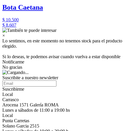
Bota Caetana
$ 10.500
$ 8.607
×
Lo sentimos, en este momento no tenemos stock para el producto
elegido.
Si lo deseas, te podemos avisar cuando vuelva a estar disponible
Notificarme
No gracias
Suscribite a nuestro newsletter
Suscribirme
Local
Carrasco
Arocena 1571 Galería ROMA
Lunes a sábados de 11:00 a 19:00 hs
Local
Punta Carretas
Solano Garcia 2515