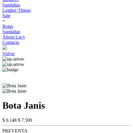
Sandalias
Leather Things
Sale
+
Botas
Sandalias
About Lucy
Contacto
Volver
Bota Janis
$ 6.148
$ 7.500
PREVENTA