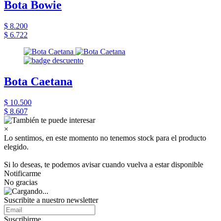
Bota Bowie
$ 8.200
$ 6.722
Bota Caetana
$ 10.500
$ 8.607
×
Lo sentimos, en este momento no tenemos stock para el producto
elegido.
Si lo deseas, te podemos avisar cuando vuelva a estar disponible
Notificarme
No gracias
Suscribite a nuestro newsletter
Suscribirme