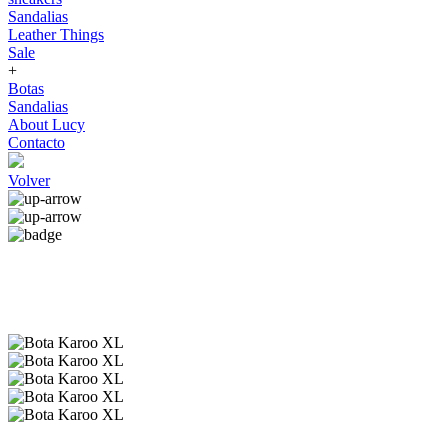
Sandalias
Leather Things
Sale
+
Botas
Sandalias
About Lucy
Contacto
Volver