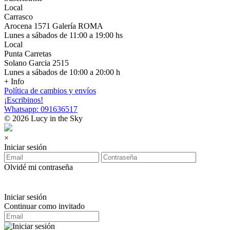
Local
Carrasco
Arocena 1571 Galería ROMA
Lunes a sábados de 11:00 a 19:00 hs
Local
Punta Carretas
Solano Garcia 2515
Lunes a sábados de 10:00 a 20:00 h
+ Info
Política de cambios y envíos
¡Escribinos!
Whatsapp: 091636517
© 2026 Lucy in the Sky
×
Iniciar sesión
Olvidé mi contraseña
Iniciar sesión
Continuar como invitado