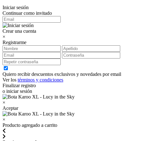
Iniciar sesión
Continuar como invitado
Crear una cuenta
×
Registrarme
Quiero recibir descuentos exclusivos y novedades por email
Ver los
términos y condiciones
Finalizar registro
o iniciar sesión
×
Aceptar
×
Producto agregado a carrito