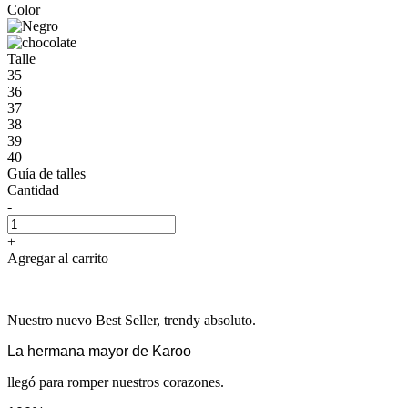
Color
Talle
35
36
37
38
39
40
Guía de talles
Cantidad
-
+
Agregar al carrito
Nuestro nuevo Best Seller, trendy absoluto.
La hermana mayor de Karoo
llegó para romper nuestros corazones.