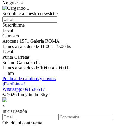
No gracias
Suscribite a nuestro newsletter
Suscribirme
Local
Carrasco
Arocena 1571 Galería ROMA
Lunes a sábados de 11:00 a 19:00 hs
Local
Punta Carretas
Solano Garcia 2515
Lunes a sábados de 10:00 a 20:00 h
+ Info
Política de cambios y envíos
¡Escribinos!
Whatsapp: 091636517
© 2026 Lucy in the Sky
×
Iniciar sesión
Olvidé mi contraseña