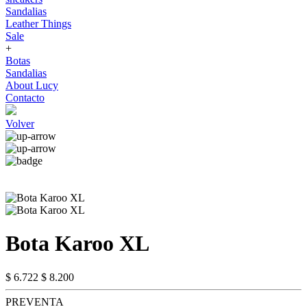
Sandalias
Leather Things
Sale
+
Botas
Sandalias
About Lucy
Contacto
Volver
Bota Karoo XL
$ 6.722
$ 8.200
PREVENTA