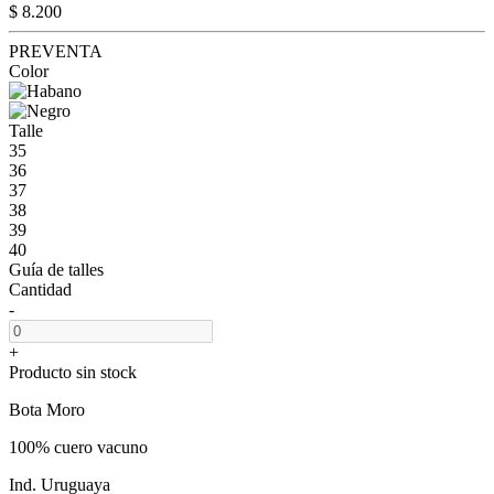
$ 8.200
PREVENTA
Color
Talle
35
36
37
38
39
40
Guía de talles
Cantidad
-
+
Producto sin stock
Bota Moro
100% cuero vacuno
Ind. Uruguaya