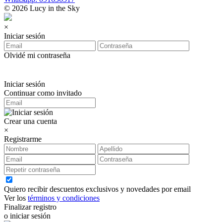
© 2026 Lucy in the Sky
×
Iniciar sesión
Olvidé mi contraseña
Iniciar sesión
Continuar como invitado
Crear una cuenta
×
Registrarme
Quiero recibir descuentos exclusivos y novedades por email
Ver los
términos y condiciones
Finalizar registro
o iniciar sesión