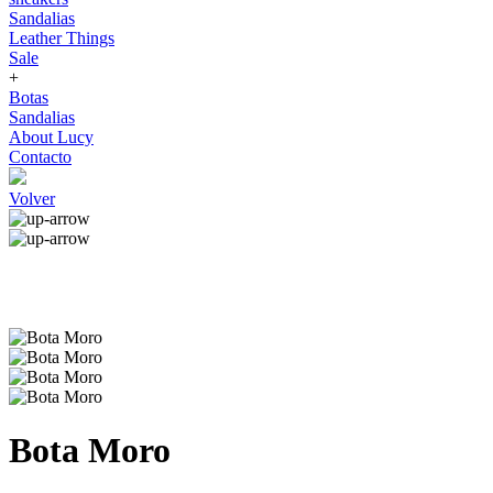
Sandalias
Leather Things
Sale
+
Botas
Sandalias
About Lucy
Contacto
Volver
Bota Moro