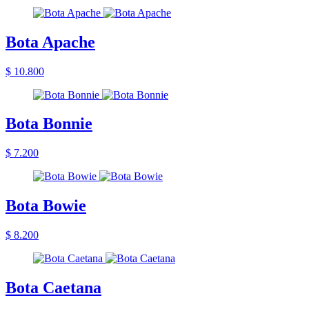
Bota Apache
$ 10.800
Bota Bonnie
$ 7.200
Bota Bowie
$ 8.200
Bota Caetana