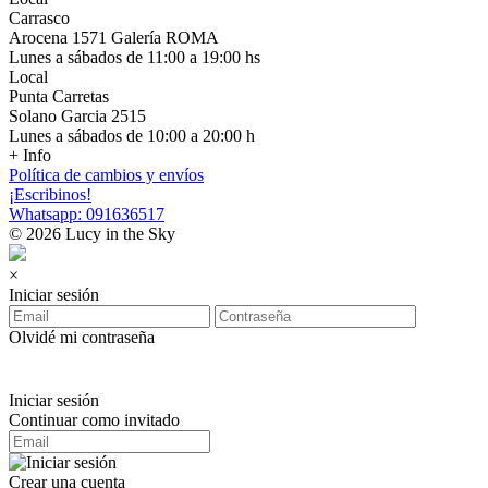
Carrasco
Arocena 1571 Galería ROMA
Lunes a sábados de 11:00 a 19:00 hs
Local
Punta Carretas
Solano Garcia 2515
Lunes a sábados de 10:00 a 20:00 h
+ Info
Política de cambios y envíos
¡Escribinos!
Whatsapp: 091636517
© 2026 Lucy in the Sky
×
Iniciar sesión
Olvidé mi contraseña
Iniciar sesión
Continuar como invitado
Crear una cuenta