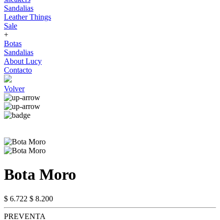
Sandalias
Leather Things
Sale
+
Botas
Sandalias
About Lucy
Contacto
Volver
Bota Moro
$ 6.722
$ 8.200
PREVENTA