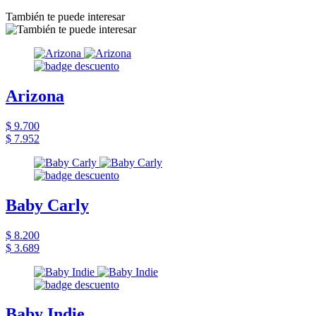
También te puede interesar
Arizona
$ 9.700
$ 7.952
Baby Carly
$ 8.200
$ 3.689
Baby Indie