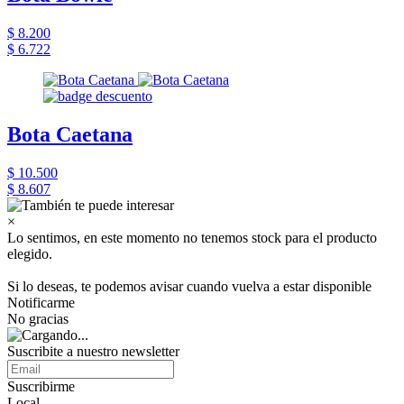
$ 8.200
$ 6.722
Bota Caetana
$ 10.500
$ 8.607
×
Lo sentimos, en este momento no tenemos stock para el producto
elegido.
Si lo deseas, te podemos avisar cuando vuelva a estar disponible
Notificarme
No gracias
Suscribite a nuestro newsletter
Suscribirme
Local