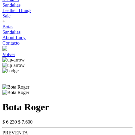
Sandalias
Leather Things
Sale
+
Botas
Sandalias
About Lucy
Contacto
Volver
Bota Roger
$ 6.230
$ 7.600
PREVENTA