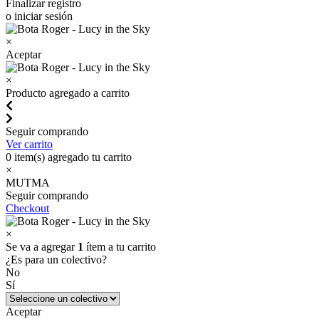
Finalizar registro
o iniciar sesión
×
Aceptar
×
Producto agregado a carrito
Seguir comprando
Ver carrito
0
item(s) agregado tu carrito
×
MUTMA
Seguir comprando
Checkout
×
Se va a agregar
1
ítem a tu carrito
¿Es para un colectivo?
No
Sí
Aceptar