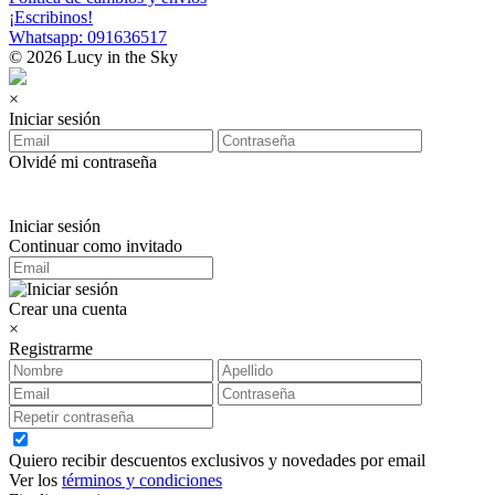
¡Escribinos!
Whatsapp: 091636517
© 2026 Lucy in the Sky
×
Iniciar sesión
Olvidé mi contraseña
Iniciar sesión
Continuar como invitado
Crear una cuenta
×
Registrarme
Quiero recibir descuentos exclusivos y novedades por email
Ver los
términos y condiciones