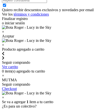
Quiero recibir descuentos exclusivos y novedades por email
Ver los
términos y condiciones
Finalizar registro
o iniciar sesión
×
Aceptar
×
Producto agregado a carrito
Seguir comprando
Ver carrito
0
item(s) agregado tu carrito
×
MUTMA
Seguir comprando
Checkout
×
Se va a agregar
1
ítem a tu carrito
¿Es para un colectivo?