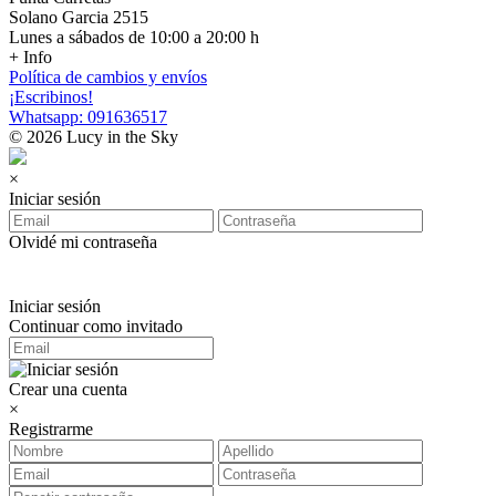
Solano Garcia 2515
Lunes a sábados de 10:00 a 20:00 h
+ Info
Política de cambios y envíos
¡Escribinos!
Whatsapp: 091636517
© 2026 Lucy in the Sky
×
Iniciar sesión
Olvidé mi contraseña
Iniciar sesión
Continuar como invitado
Crear una cuenta
×
Registrarme