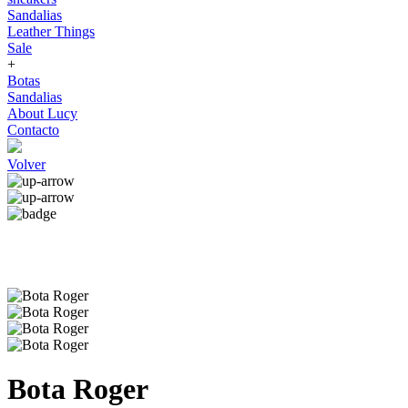
Sandalias
Leather Things
Sale
+
Botas
Sandalias
About Lucy
Contacto
Volver
Bota Roger