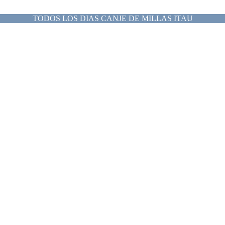
TODOS LOS DIAS CANJE DE MILLAS ITAU