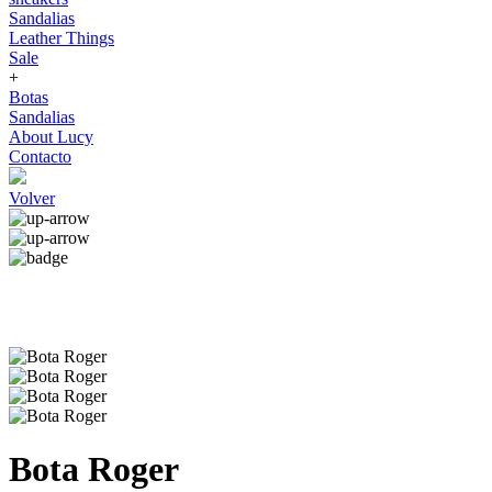
Sandalias
Leather Things
Sale
+
Botas
Sandalias
About Lucy
Contacto
Volver
Bota Roger