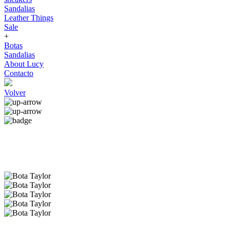
Sandalias
Leather Things
Sale
+
Botas
Sandalias
About Lucy
Contacto
Volver