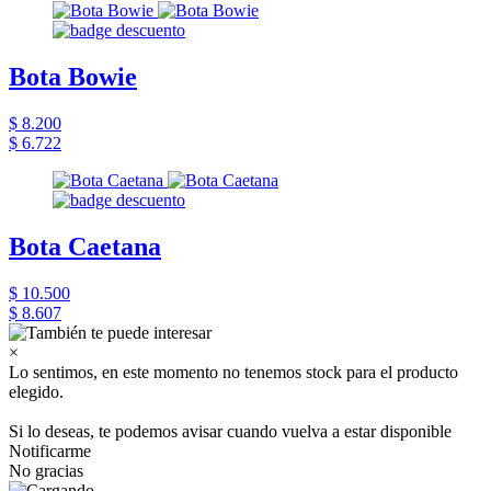
Bota Bowie
$ 8.200
$ 6.722
Bota Caetana
$ 10.500
$ 8.607
×
Lo sentimos, en este momento no tenemos stock para el producto
elegido.
Si lo deseas, te podemos avisar cuando vuelva a estar disponible
Notificarme
No gracias