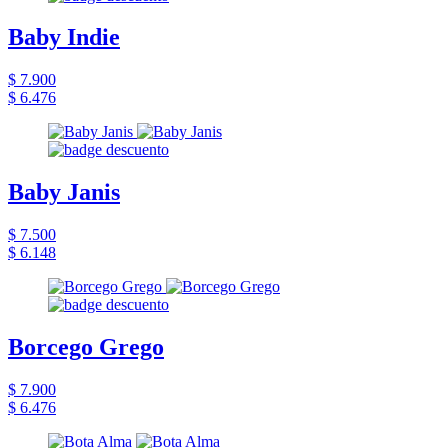
Baby Indie
$ 7.900
$ 6.476
Baby Janis
$ 7.500
$ 6.148
Borcego Grego
$ 7.900
$ 6.476