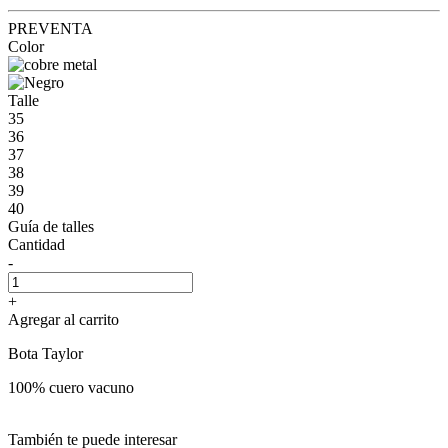
PREVENTA
Color
Talle
35
36
37
38
39
40
Guía de talles
Cantidad
-
+
Agregar al carrito
Bota Taylor
100% cuero vacuno
También te puede interesar