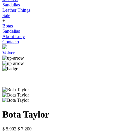
Sandalias
Leather Things
Sale
+
Botas
Sandalias
About Lucy
Contacto
Volver
Bota Taylor
$ 5.902
$ 7.200