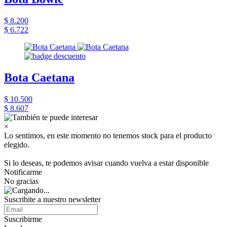
$ 8.200
$ 6.722
Bota Caetana
$ 10.500
$ 8.607
×
Lo sentimos, en este momento no tenemos stock para el producto
elegido.
Si lo deseas, te podemos avisar cuando vuelva a estar disponible
Notificarme
No gracias
Suscribite a nuestro newsletter
Suscribirme