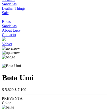
Sandalias
Leather Things
Sale
+
Botas
Sandalias
About Lucy
Contacto
Volver
Bota Umi
$ 5.820
$ 7.100
PREVENTA
Color