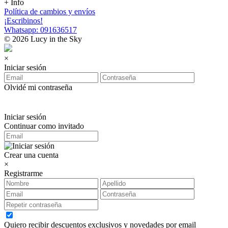
+ Info
Política de cambios y envíos
¡Escribinos!
Whatsapp: 091636517
© 2026 Lucy in the Sky
×
Iniciar sesión
Olvidé mi contraseña
Iniciar sesión
Continuar como invitado
Crear una cuenta
×
Registrarme
Quiero recibir descuentos exclusivos y novedades por email