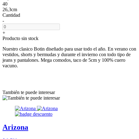
40
26,3cm
Cantidad
-
+
Producto sin stock
Nuestro clasico Botin diseñado para usar todo el año. En verano con
vestidos, shorts y bermudas y durante el invierno con todo tipo de
jeans y pantalones. Mega comodos, taco de 5cm y 100% cuero
vacuno.
También te puede interesar
Arizona