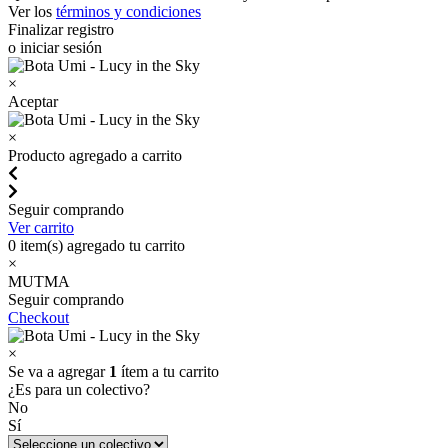
Ver los
términos y condiciones
Finalizar registro
o iniciar sesión
×
Aceptar
×
Producto agregado a carrito
Seguir comprando
Ver carrito
0
item(s) agregado tu carrito
×
MUTMA
Seguir comprando
Checkout
×
Se va a agregar
1
ítem a tu carrito
¿Es para un colectivo?
No
Sí