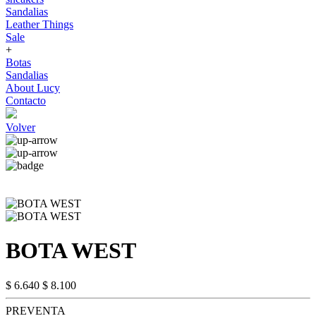
Sandalias
Leather Things
Sale
+
Botas
Sandalias
About Lucy
Contacto
Volver
BOTA WEST
$ 6.640
$ 8.100
PREVENTA