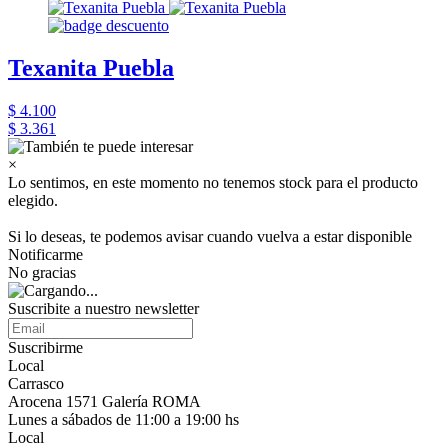
Texanita Puebla
$ 4.100
$ 3.361
×
Lo sentimos, en este momento no tenemos stock para el producto
elegido.
Si lo deseas, te podemos avisar cuando vuelva a estar disponible
Notificarme
No gracias
Suscribite a nuestro newsletter
Suscribirme
Local
Carrasco
Arocena 1571 Galería ROMA
Lunes a sábados de 11:00 a 19:00 hs
Local