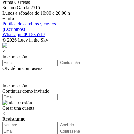
Punta Carretas
Solano Garcia 2515
Lunes a sábados de 10:00 a 20:00 h
+ Info
Política de cambios y envíos
¡Escribinos!
Whatsapp: 091636517
© 2026 Lucy in the Sky
×
Iniciar sesión
Olvidé mi contraseña
Iniciar sesión
Continuar como invitado
Crear una cuenta
×
Registrarme