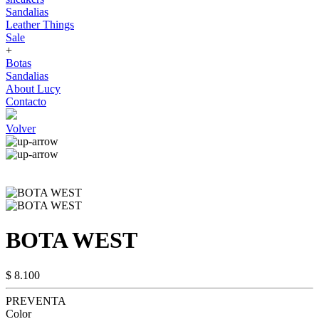
Sandalias
Leather Things
Sale
+
Botas
Sandalias
About Lucy
Contacto
Volver
BOTA WEST
$ 8.100
PREVENTA
Color