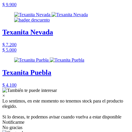
$ 9.900
Texanita Nevada
$ 7.200
$ 5.000
Texanita Puebla
$ 4.100
×
Lo sentimos, en este momento no tenemos stock para el producto
elegido.
Si lo deseas, te podemos avisar cuando vuelva a estar disponible
Notificarme
No gracias