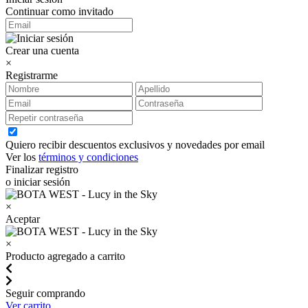
Continuar como invitado
Crear una cuenta
×
Registrarme
Quiero recibir descuentos exclusivos y novedades por email
Ver los
términos y condiciones
Finalizar registro
o iniciar sesión
×
Aceptar
×
Producto agregado a carrito
Seguir comprando
Ver carrito