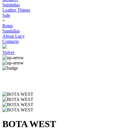
Sandalias
Leather Things
Sale
+
Botas
Sandalias
About Lucy
Contacto
Volver
BOTA WEST