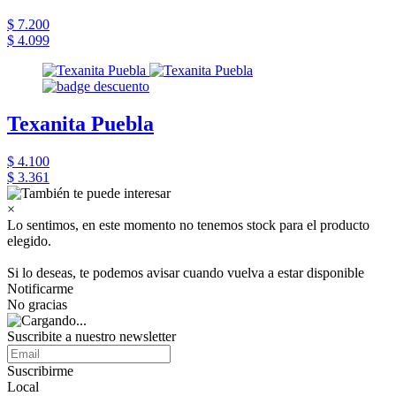
$ 7.200
$ 4.099
Texanita Puebla
$ 4.100
$ 3.361
×
Lo sentimos, en este momento no tenemos stock para el producto
elegido.
Si lo deseas, te podemos avisar cuando vuelva a estar disponible
Notificarme
No gracias
Suscribite a nuestro newsletter
Suscribirme
Local