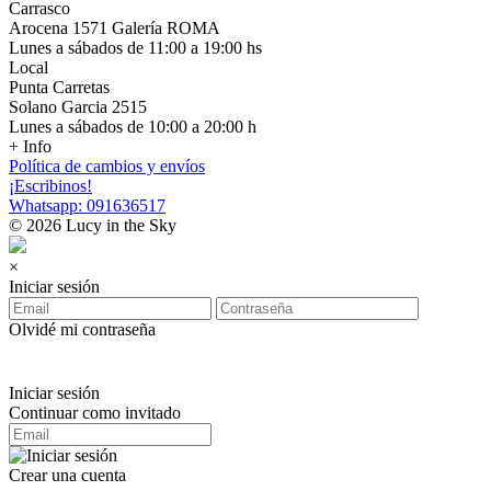
Carrasco
Arocena 1571 Galería ROMA
Lunes a sábados de 11:00 a 19:00 hs
Local
Punta Carretas
Solano Garcia 2515
Lunes a sábados de 10:00 a 20:00 h
+ Info
Política de cambios y envíos
¡Escribinos!
Whatsapp: 091636517
© 2026 Lucy in the Sky
×
Iniciar sesión
Olvidé mi contraseña
Iniciar sesión
Continuar como invitado
Crear una cuenta