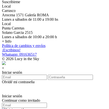
Suscribirme
Local
Carrasco
Arocena 1571 Galería ROMA
Lunes a sábados de 11:00 a 19:00 hs
Local
Punta Carretas
Solano Garcia 2515
Lunes a sábados de 10:00 a 20:00 h
+ Info
Política de cambios y envíos
¡Escribinos!
Whatsapp: 091636517
© 2026 Lucy in the Sky
×
Iniciar sesión
Olvidé mi contraseña
Iniciar sesión
Continuar como invitado