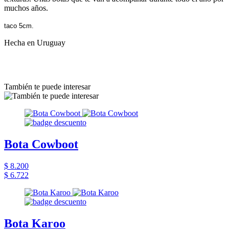
muchos años.
taco 5cm.
Hecha en Uruguay
También te puede interesar
Bota Cowboot
$ 8.200
$ 6.722
Bota Karoo