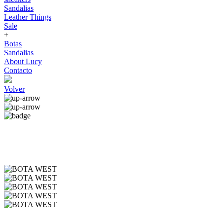
Sandalias
Leather Things
Sale
+
Botas
Sandalias
About Lucy
Contacto
Volver