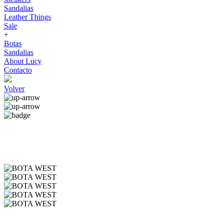
Sandalias
Leather Things
Sale
+
Botas
Sandalias
About Lucy
Contacto
Volver