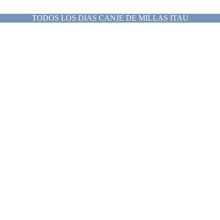
TODOS LOS DIAS CANJE DE MILLAS ITAU