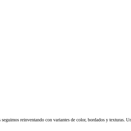
 seguimos reinventando con variantes de color, bordados y texturas. U