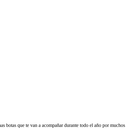
nas botas que te van a acompañar durante todo el año por muchos