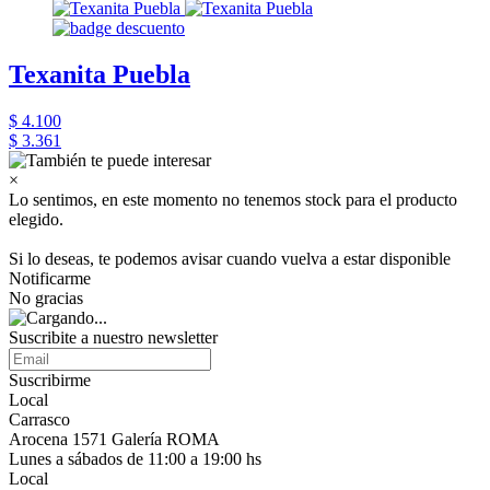
Texanita Puebla
$ 4.100
$ 3.361
×
Lo sentimos, en este momento no tenemos stock para el producto
elegido.
Si lo deseas, te podemos avisar cuando vuelva a estar disponible
Notificarme
No gracias
Suscribite a nuestro newsletter
Suscribirme
Local
Carrasco
Arocena 1571 Galería ROMA
Lunes a sábados de 11:00 a 19:00 hs
Local