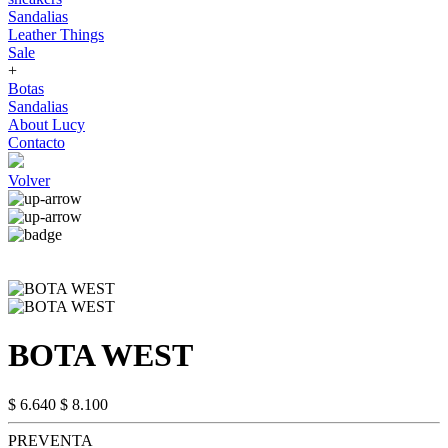
Sandalias
Leather Things
Sale
+
Botas
Sandalias
About Lucy
Contacto
Volver
BOTA WEST
$ 6.640
$ 8.100
PREVENTA