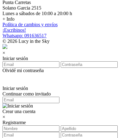
Punta Carretas
Solano Garcia 2515
Lunes a sábados de 10:00 a 20:00 h
+ Info
Política de cambios y envíos
¡Escribinos!
Whatsapp: 091636517
© 2026 Lucy in the Sky
×
Iniciar sesión
Olvidé mi contraseña
Iniciar sesión
Continuar como invitado
Crear una cuenta
×
Registrarme