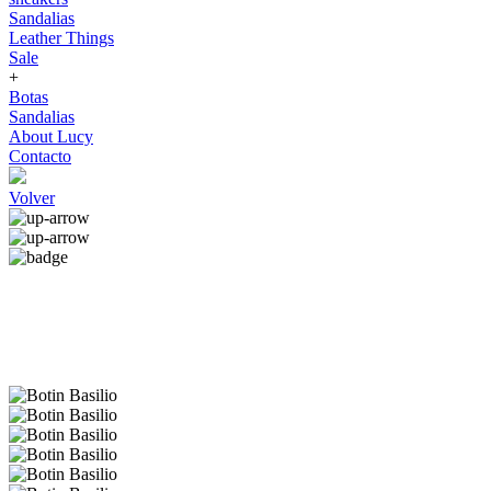
Sandalias
Leather Things
Sale
+
Botas
Sandalias
About Lucy
Contacto
Volver