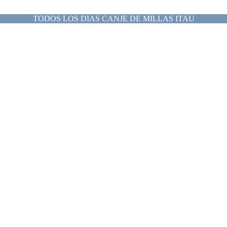
TODOS LOS DIAS CANJE DE MILLAS ITAU