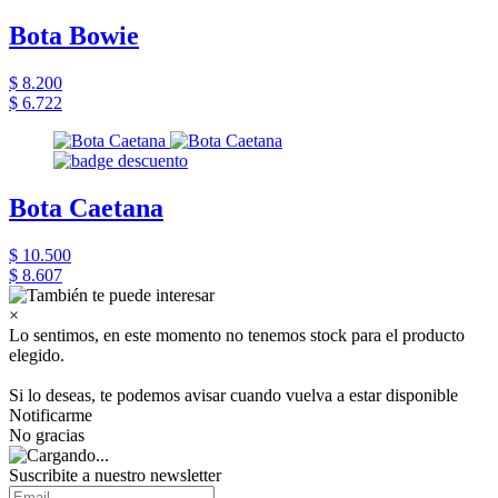
Bota Bowie
$ 8.200
$ 6.722
Bota Caetana
$ 10.500
$ 8.607
×
Lo sentimos, en este momento no tenemos stock para el producto
elegido.
Si lo deseas, te podemos avisar cuando vuelva a estar disponible
Notificarme
No gracias
Suscribite a nuestro newsletter