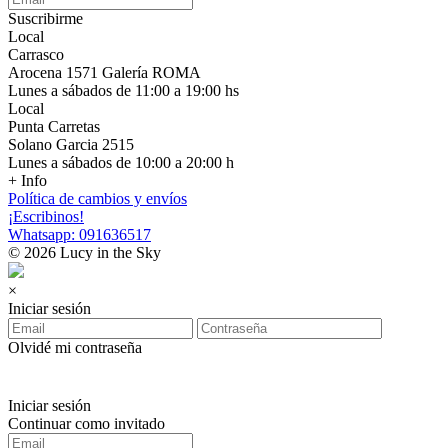
Suscribirme
Local
Carrasco
Arocena 1571 Galería ROMA
Lunes a sábados de 11:00 a 19:00 hs
Local
Punta Carretas
Solano Garcia 2515
Lunes a sábados de 10:00 a 20:00 h
+ Info
Política de cambios y envíos
¡Escribinos!
Whatsapp: 091636517
© 2026 Lucy in the Sky
×
Iniciar sesión
Olvidé mi contraseña
Iniciar sesión
Continuar como invitado