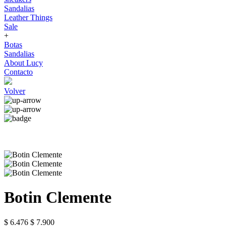
Sandalias
Leather Things
Sale
+
Botas
Sandalias
About Lucy
Contacto
Volver
Botin Clemente
$ 6.476
$ 7.900