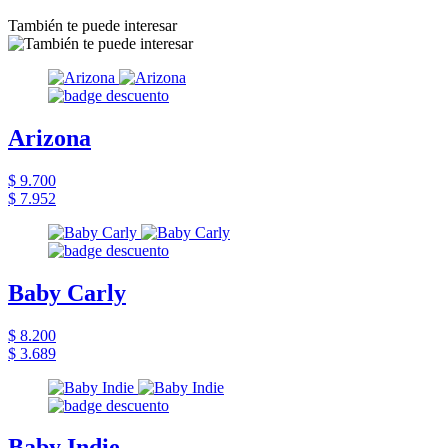
También te puede interesar
Arizona
$ 9.700
$ 7.952
Baby Carly
$ 8.200
$ 3.689
Baby Indie