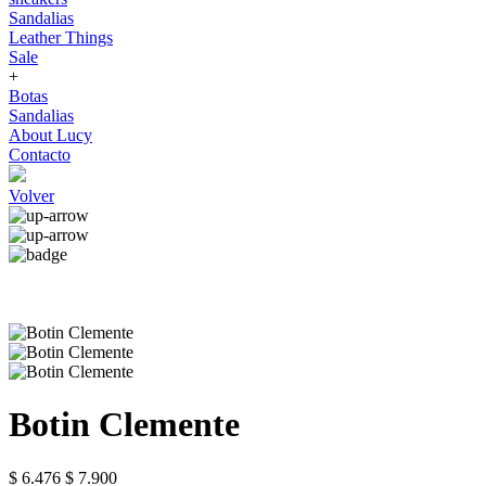
Sandalias
Leather Things
Sale
+
Botas
Sandalias
About Lucy
Contacto
Volver
Botin Clemente
$ 6.476
$ 7.900