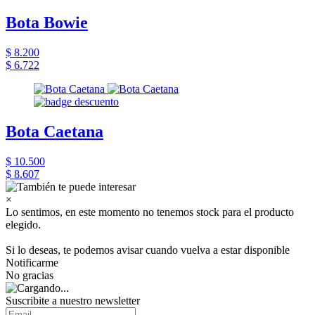
Bota Bowie
$ 8.200
$ 6.722
Bota Caetana
$ 10.500
$ 8.607
×
Lo sentimos, en este momento no tenemos stock para el producto
elegido.
Si lo deseas, te podemos avisar cuando vuelva a estar disponible
Notificarme
No gracias
Suscribite a nuestro newsletter