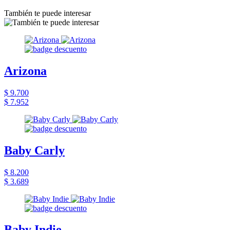
También te puede interesar
Arizona
$ 9.700
$ 7.952
Baby Carly
$ 8.200
$ 3.689
Baby Indie