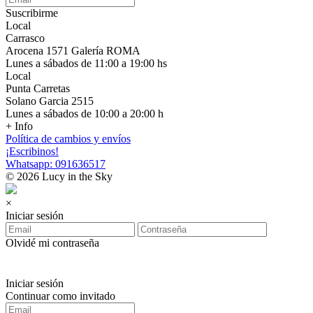
Suscribirme
Local
Carrasco
Arocena 1571 Galería ROMA
Lunes a sábados de 11:00 a 19:00 hs
Local
Punta Carretas
Solano Garcia 2515
Lunes a sábados de 10:00 a 20:00 h
+ Info
Política de cambios y envíos
¡Escribinos!
Whatsapp: 091636517
© 2026 Lucy in the Sky
×
Iniciar sesión
Olvidé mi contraseña
Iniciar sesión
Continuar como invitado